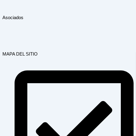
Asociados
MAPA DEL SITIO