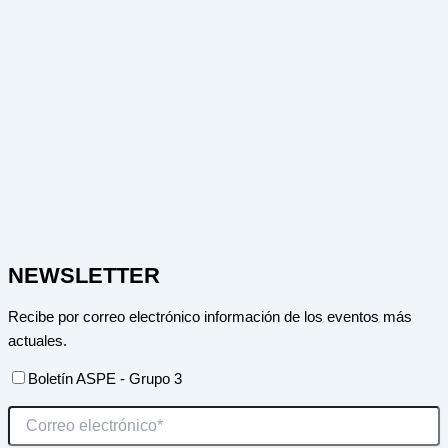
NEWSLETTER
Recibe por correo electrónico información de los eventos más
actuales.
Boletín ASPE - Grupo 3