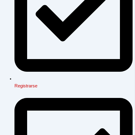
Registrarse