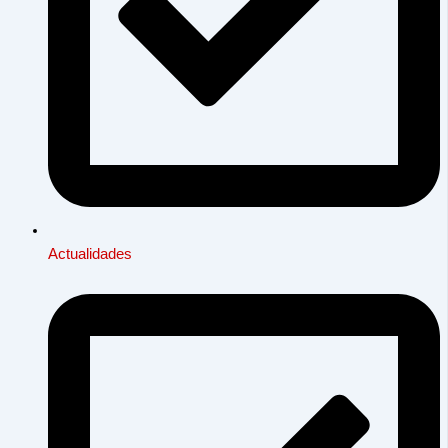
Actualidades