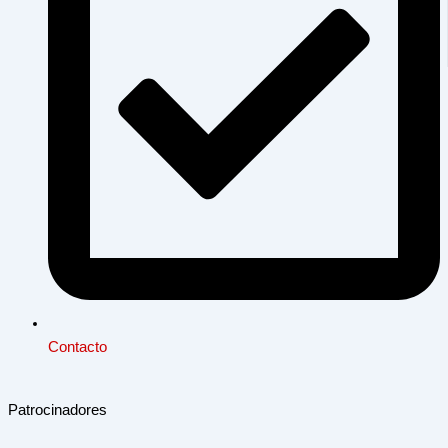
Contacto
Patrocinadores