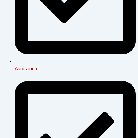
Asociación