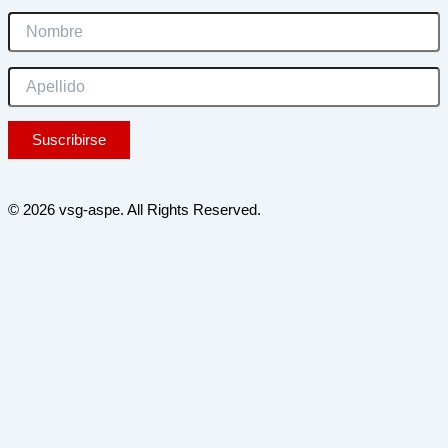
© 2026 vsg-aspe. All Rights Reserved.