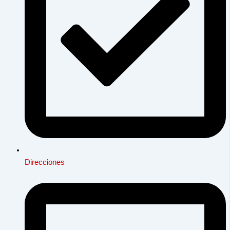
Direcciones