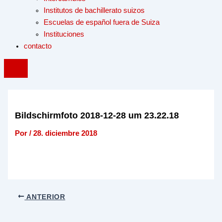
Institutos de bachillerato suizos
Escuelas de español fuera de Suiza
Instituciones
contacto
Bildschirmfoto 2018-12-28 um 23.22.18
Por
/
28. diciembre 2018
ANTERIOR