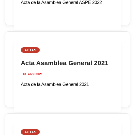
Acta de la Asamblea General ASPE 2022
ACTAS
Acta Asamblea General 2021
13. abril 2021
Acta de la Asamblea General 2021
ACTAS