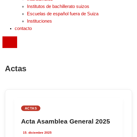
Institutos de bachillerato suizos
Escuelas de español fuera de Suiza
Instituciones
contacto
Actas
ACTAS
Acta Asamblea General 2025
15. diciembre 2025