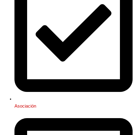
Asociación