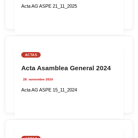
Acta AG ASPE 21_11_2025
ACTAS
Acta Asamblea General 2024
28. noviembre 2024
Acta AG ASPE 15_11_2024