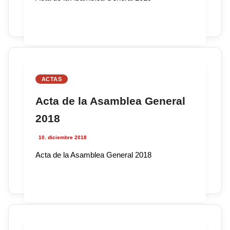
ACTAS
Acta de la Asamblea General
2018
10. diciembre 2018
Acta de la Asamblea General 2018