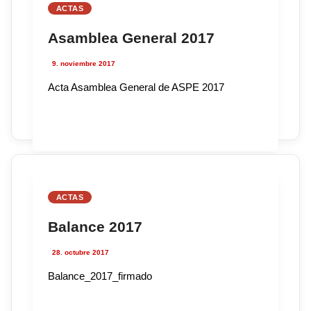
ACTAS
Asamblea General 2017
9. noviembre 2017
Acta Asamblea General de ASPE 2017
ACTAS
Balance 2017
28. octubre 2017
Balance_2017_firmado