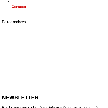
Contacto
Patrocinadores
NEWSLETTER
Recibe por correo electrónico información de los eventos más