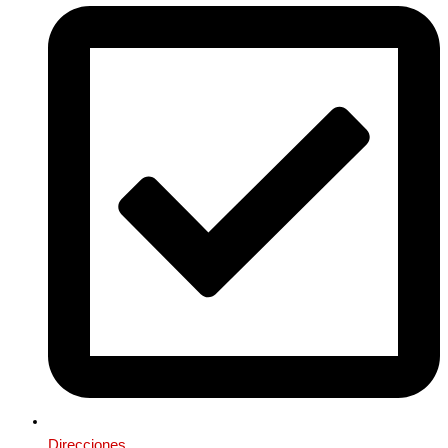
Direcciones