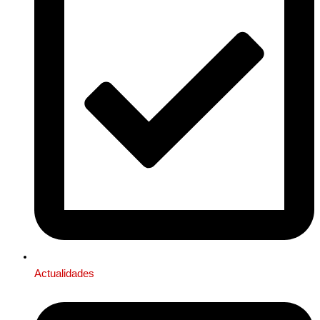
Actualidades