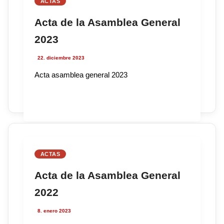
ACTAS
Acta de la Asamblea General
2023
22. diciembre 2023
Acta asamblea general 2023
ACTAS
Acta de la Asamblea General
2022
8. enero 2023