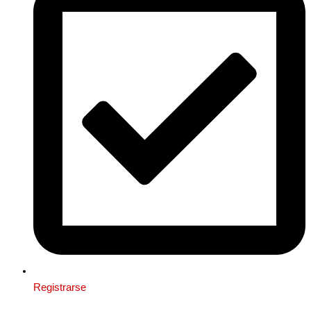
Registrarse