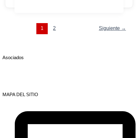
1
2
Siguiente
→
Asociados
MAPA DEL SITIO