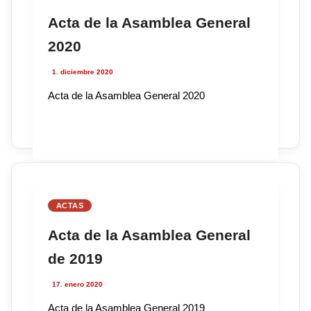
Acta de la Asamblea General
2020
1. diciembre 2020
Acta de la Asamblea General 2020
ACTAS
Acta de la Asamblea General
de 2019
17. enero 2020
Acta de la Asamblea General 2019